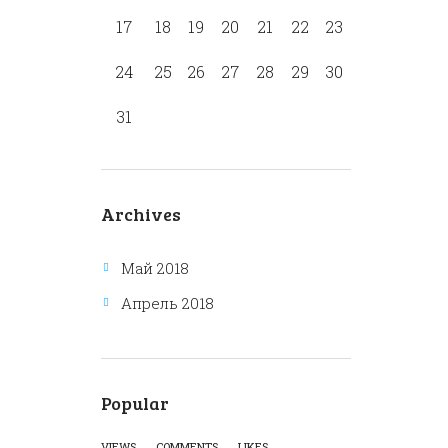
17
18
19
20
21
22
23
24
25
26
27
28
29
30
31
Archives
Май 2018
Апрель 2018
Popular
VIEWS
COMMENTS
LIKES