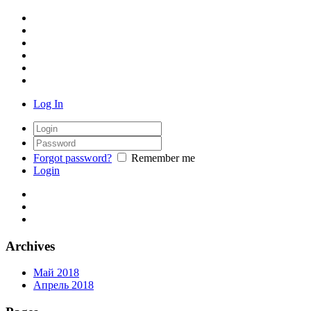
Log In
Forgot password?
Remember me
Login
Archives
Май 2018
Апрель 2018