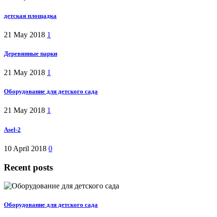
детская площадка
21 May 2018
1
Деревянные парки
21 May 2018
1
Оборудование для детского сада
21 May 2018
1
Asel-2
10 April 2018
0
Recent posts
Оборудование для детского сада