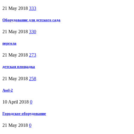
21 May 2018
333
Оборудование для детского сада
21 May 2018
330
пергола
21 May 2018
273
детская площадка
21 May 2018
258
Asel-2
10 April 2018
0
Городское оборудование
21 May 2018
0