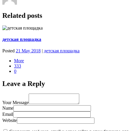
Related posts
детская площадка
Posted
21 May 2018
|
детская площадка
More
333
0
Leave a Reply
Your Message
Name
Email
Website