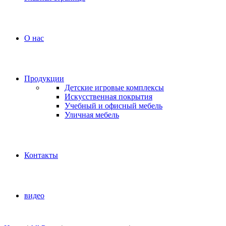
О нас
Продукции
Детские игровые комплексы
Искусственная покрытия
Учебный и офисный мебель
Уличная мебель
Контакты
видео