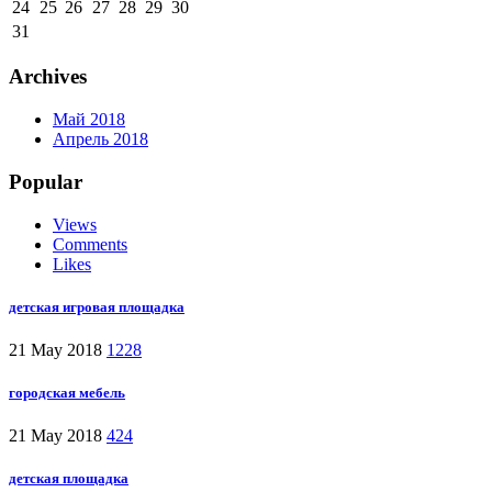
24
25
26
27
28
29
30
31
Archives
Май 2018
Апрель 2018
Popular
Views
Comments
Likes
детская игровая площадка
21 May 2018
1228
городская мебель
21 May 2018
424
детская площадка