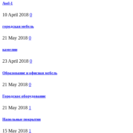
Asel-1
10 April 2018
0
городская мебель
21 May 2018
0
камелии
23 April 2018
0
Образование и офисная мебель
21 May 2018
0
Городское оборудование
21 May 2018
1
Напольные покрытия
15 May 2018
1