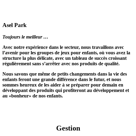
Asel Park
Toujours le meilleur …
Avec notre expérience dans le secteur, nous travaillons avec
l’avenir pour les groupes de jeux pour enfants, où vous avez la
structure la plus délicate, avec un tableau de succès croissant
régulièrement sans s’arrêter avec nos produits de qualité.
Nous savons que même de petits changements dans la vie des
enfants feront une grande différence dans le futur, et nous
sommes heureux de les aider à se préparer pour demain en
développant des produits qui profiteront au développement et
au «bonheur» de nos enfants.
Gestion