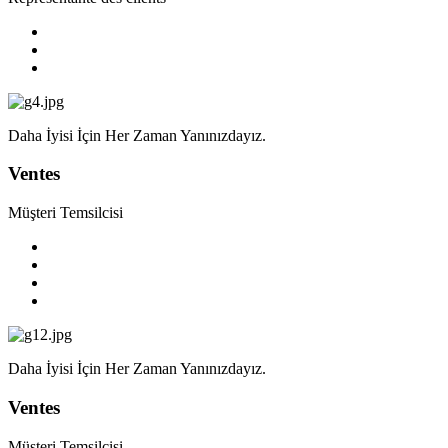
Daha İyisi İçin Her Zaman Yanınızdayız.
Ventes
Müşteri Temsilcisi
Daha İyisi İçin Her Zaman Yanınızdayız.
Ventes
Müşteri Temsilcisi