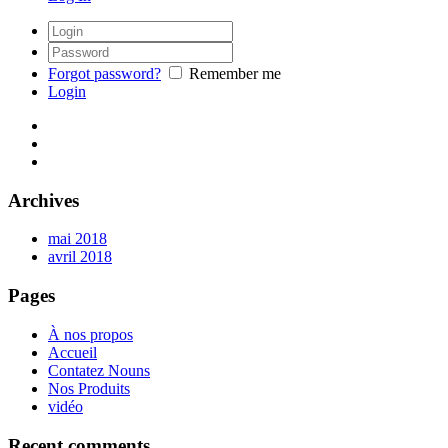
Forgot password?
Remember me
Login
Archives
mai 2018
avril 2018
Pages
À nos propos
Accueil
Contatez Nouns
Nos Produits
vidéo
Recent comments