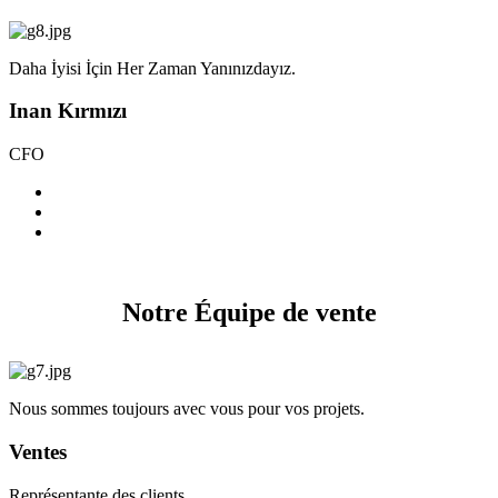
Daha İyisi İçin Her Zaman Yanınızdayız.
Inan Kırmızı
CFO
Notre Équipe de vente
Nous sommes toujours avec vous pour vos projets.
Ventes
Représentante des clients