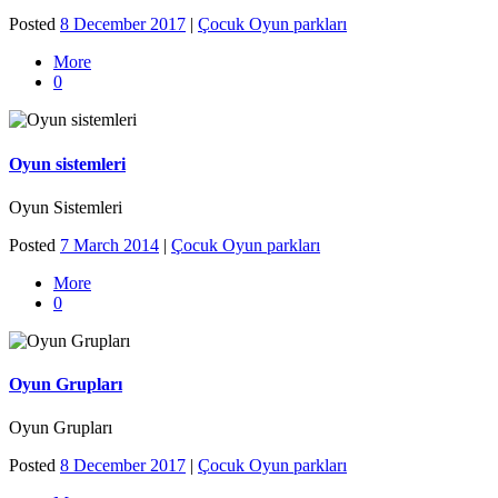
Posted
8 December 2017
|
Çocuk Oyun parkları
More
0
Oyun sistemleri
Oyun Sistemleri
Posted
7 March 2014
|
Çocuk Oyun parkları
More
0
Oyun Grupları
Oyun Grupları
Posted
8 December 2017
|
Çocuk Oyun parkları