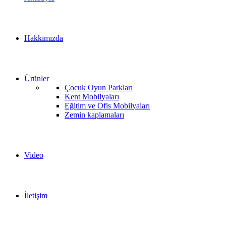
Hakkımızda
Ürünler
Çocuk Oyun Parkları
Kent Mobilyaları
Eğitim ve Ofis Mobilyaları
Zemin kaplamaları
Video
İletişim