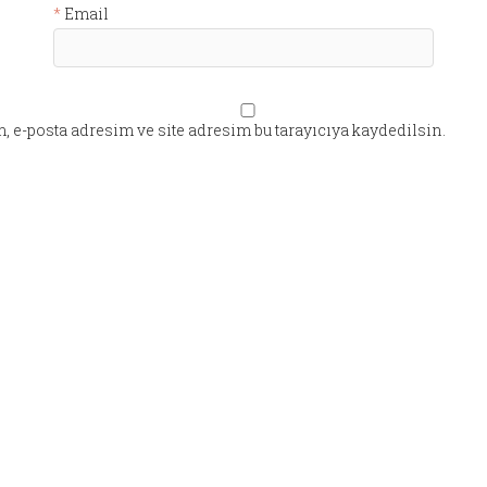
Email
 e-posta adresim ve site adresim bu tarayıcıya kaydedilsin.