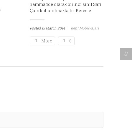
hammadde olarak birinci sınıf Sarı
n
Çam kullanılmaktadır. Kereste...
Posted
13 March 2014
|
Kent Mobilyaları
More
0