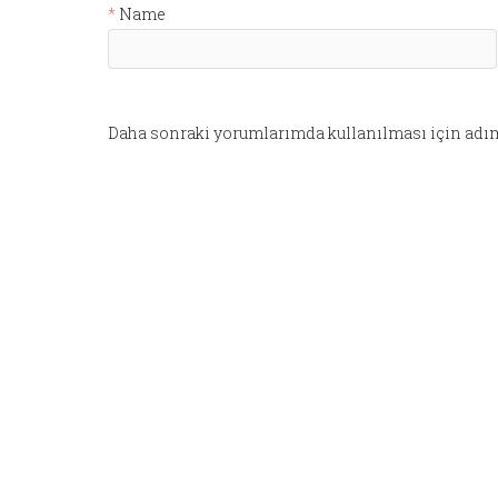
Name
Daha sonraki yorumlarımda kullanılması için adım,