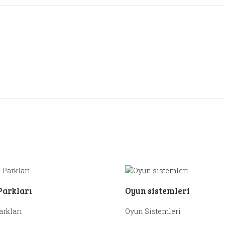
Parkları
Oyun sistemleri
arkları
Oyun Sistemleri