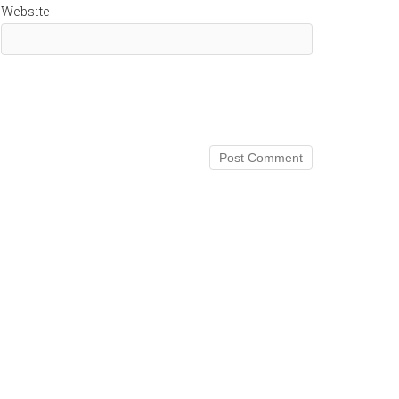
Website