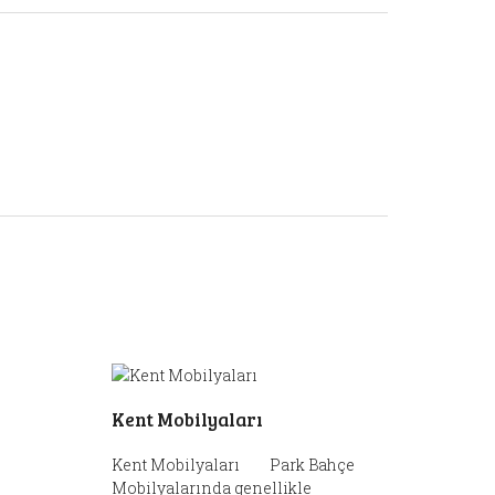
Kent Mobilyaları
Kent Mobilyaları Park Bahçe
Mobilyalarında genellikle