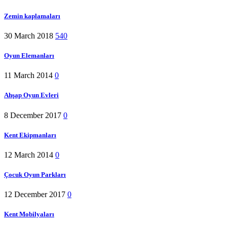
Zemin kaplamaları
30 March 2018
540
Oyun Elemanları
11 March 2014
0
Ahşap Oyun Evleri
8 December 2017
0
Kent Ekipmanları
12 March 2014
0
Çocuk Oyun Parkları
12 December 2017
0
Kent Mobilyaları