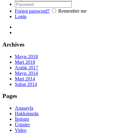
Forgot password?
Remember me
Login
Archives
Mayıs 2018
Mart 2018
Aralık 2017
Mayıs 2014
Mart 2014
Şubat 2014
Pages
Anasayfa
Hakkımızda
İletişim
Ürünler
Video