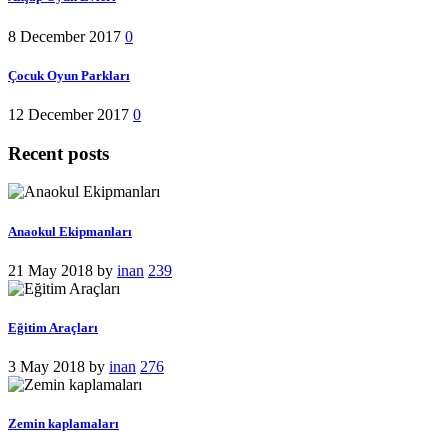
8 December 2017
0
Çocuk Oyun Parkları
12 December 2017
0
Recent posts
Anaokul Ekipmanları
21 May 2018
by
inan
239
Eğitim Araçları
3 May 2018
by
inan
276
Zemin kaplamaları