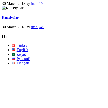
30 March 2018
by
inan
540
Kamelyalar
30 March 2018
by
inan
240
Dil
Türkçe
English
العربية
Русский
Français