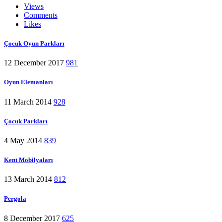
Views
Comments
Likes
Çocuk Oyun Parkları
12 December 2017
981
Oyun Elemanları
11 March 2014
928
Çocuk Parkları
4 May 2014
839
Kent Mobilyaları
13 March 2014
812
Pergola
8 December 2017
625