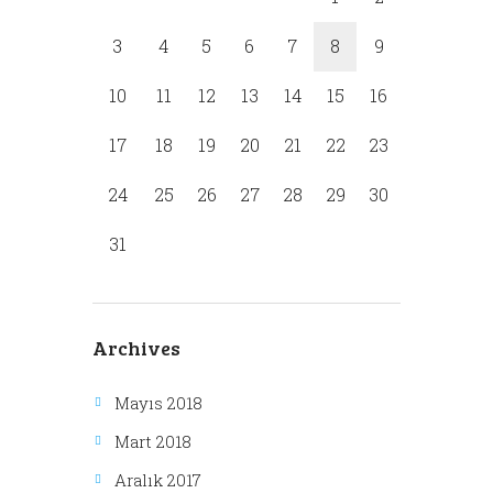
3
4
5
6
7
8
9
10
11
12
13
14
15
16
17
18
19
20
21
22
23
24
25
26
27
28
29
30
31
Archives
Mayıs 2018
Mart 2018
Aralık 2017