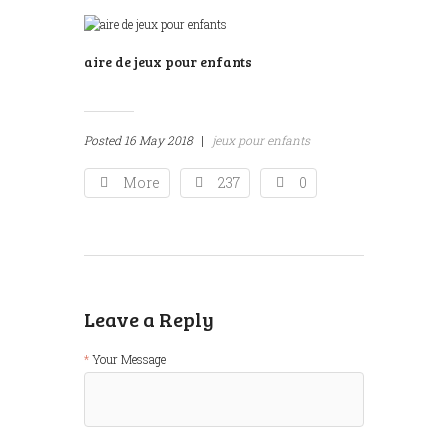
aire de jeux pour enfants
Posted
16 May 2018
|
jeux pour enfants
More
237
0
Leave a Reply
Your Message