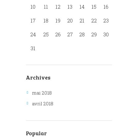
10
11
12
13
14
15
16
17
18
19
20
21
22
23
24
25
26
27
28
29
30
31
Archives
mai 2018
avril 2018
Popular