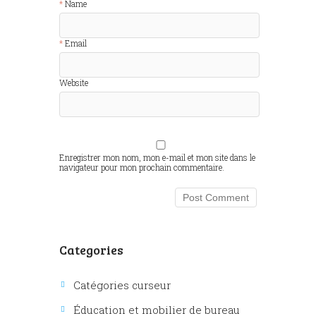
Name
Email
Website
Enregistrer mon nom, mon e-mail et mon site dans le
navigateur pour mon prochain commentaire.
Categories
Catégories curseur
Éducation et mobilier de bureau