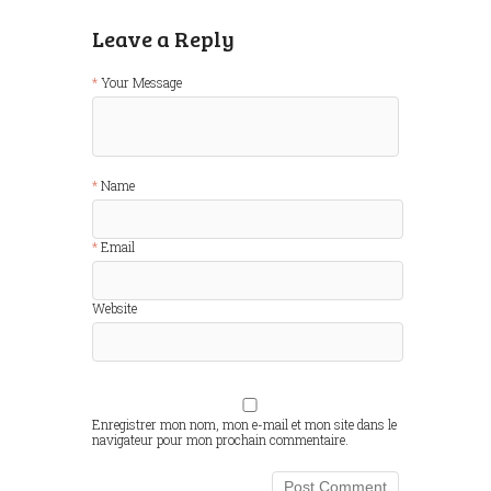
Leave a Reply
Your Message
Name
Email
Website
Enregistrer mon nom, mon e-mail et mon site dans le
navigateur pour mon prochain commentaire.