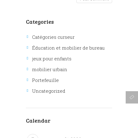
Categories
Catégories curseur
Éducation et mobilier de bureau
jeux pour enfants
mobilier urbain
Portefeuille
Uncategorized
Calendar