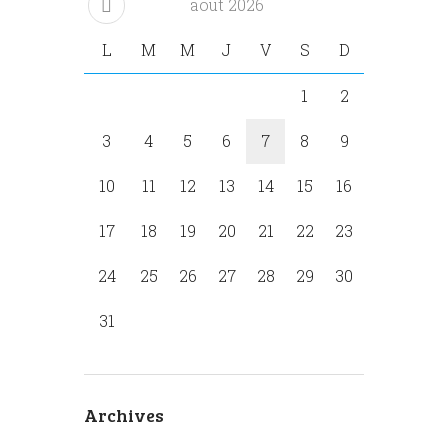
août
2026
L
M
M
J
V
S
D
1
2
3
4
5
6
7
8
9
10
11
12
13
14
15
16
17
18
19
20
21
22
23
24
25
26
27
28
29
30
31
Archives