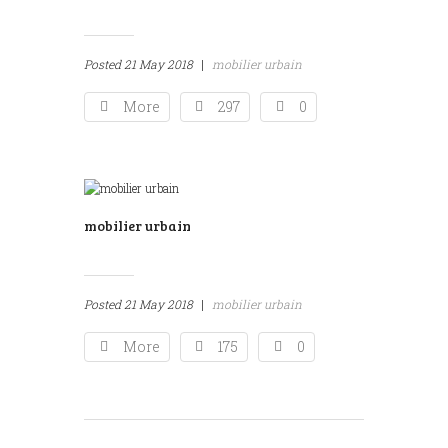
Posted
21 May 2018
|
mobilier urbain
More
297
0
mobilier urbain
Posted
21 May 2018
|
mobilier urbain
More
175
0