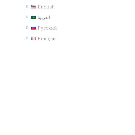
English
العربية
Русский
Français