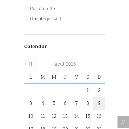
Portefeuille
Uncategorized
Calendar
août
2026
L
M
M
J
V
S
D
1
2
3
4
5
6
7
8
9
10
11
12
13
14
15
16
17
18
19
20
21
22
23