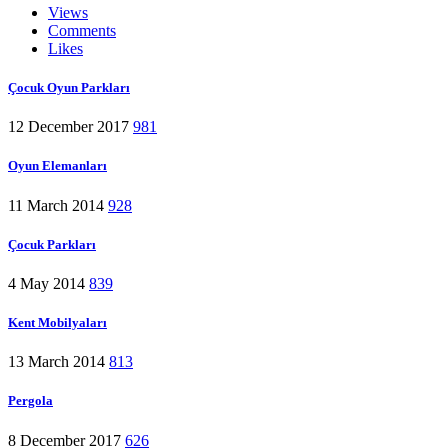
Views
Comments
Likes
Çocuk Oyun Parkları
12 December 2017
981
Oyun Elemanları
11 March 2014
928
Çocuk Parkları
4 May 2014
839
Kent Mobilyaları
13 March 2014
813
Pergola
8 December 2017
626