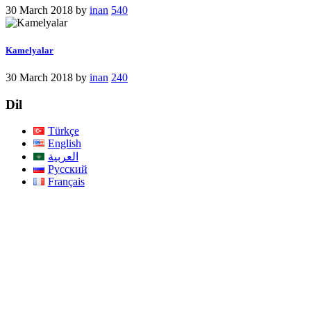
30 March 2018
by
inan
540
Kamelyalar
30 March 2018
by
inan
240
Dil
Türkçe
English
العربية
Русский
Français