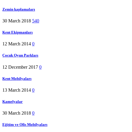
Zemin kaplamaları
30 March 2018
540
Kent Ekipmanları
12 March 2014
0
Çocuk Oyun Parkları
12 December 2017
0
Kent Mobilyaları
13 March 2014
0
Kamelyalar
30 March 2018
0
Eğitim ve Ofis Mobilyaları