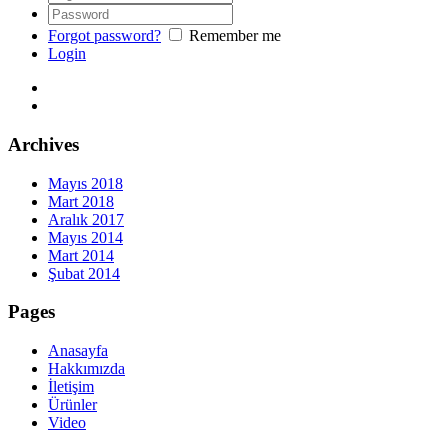
Forgot password?
Remember me
Login
Archives
Mayıs 2018
Mart 2018
Aralık 2017
Mayıs 2014
Mart 2014
Şubat 2014
Pages
Anasayfa
Hakkımızda
İletişim
Ürünler
Video