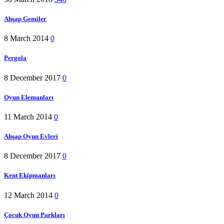
Ahşap Gemiler
8 March 2014
0
Pergola
8 December 2017
0
Oyun Elemanları
11 March 2014
0
Ahşap Oyun Evleri
8 December 2017
0
Kent Ekipmanları
12 March 2014
0
Çocuk Oyun Parkları