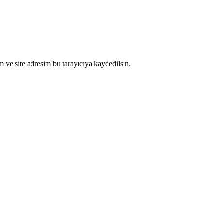
 ve site adresim bu tarayıcıya kaydedilsin.