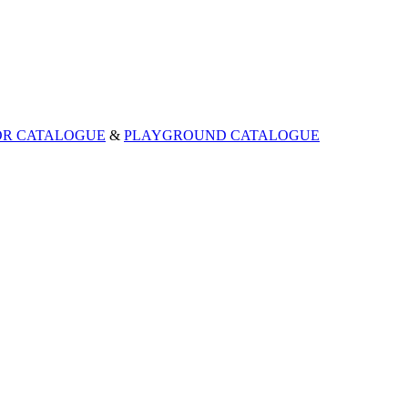
OR CATALOGUE
&
PLAYGROUND CATALOGUE