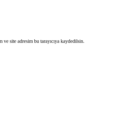
 ve site adresim bu tarayıcıya kaydedilsin.