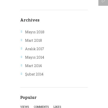
Archives
Mayıs 2018
Mart 2018
Aralık 2017
Mayıs 2014
Mart 2014
Şubat 2014
Popular
VIEWS
COMMENTS
LIKES