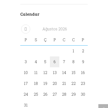
Calendar
Ağustos
2026
P
S
Ç
P
C
C
P
1
2
3
4
5
6
7
8
9
10
11
12
13
14
15
16
17
18
19
20
21
22
23
24
25
26
27
28
29
30
31