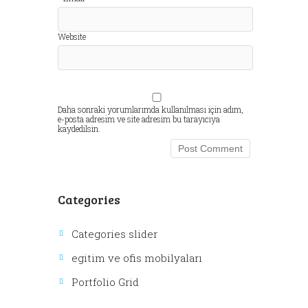
Website
Daha sonraki yorumlarımda kullanılması için adım,
e-posta adresim ve site adresim bu tarayıcıya
kaydedilsin.
Categories
Categories slider
egitim ve ofis mobilyaları
Portfolio Grid