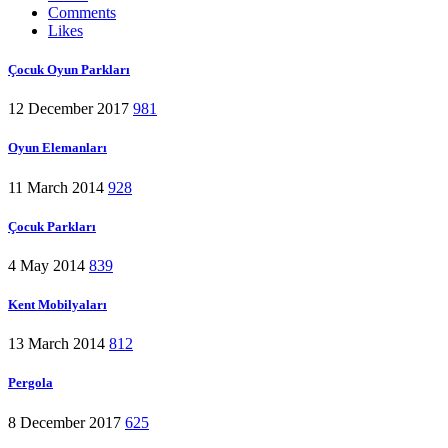
Comments
Likes
Çocuk Oyun Parkları
12 December 2017
981
Oyun Elemanları
11 March 2014
928
Çocuk Parkları
4 May 2014
839
Kent Mobilyaları
13 March 2014
812
Pergola
8 December 2017
625