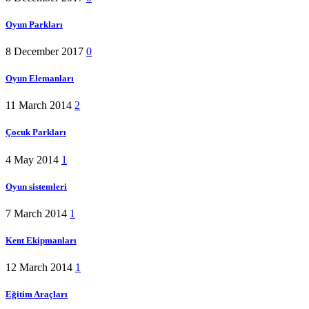
Oyun Parkları
8 December 2017
0
Oyun Elemanları
11 March 2014
2
Çocuk Parkları
4 May 2014
1
Oyun sistemleri
7 March 2014
1
Kent Ekipmanları
12 March 2014
1
Eğitim Araçları