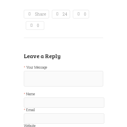
Share
24
0
0
Leave a Reply
Your Message
Name
Email
Website