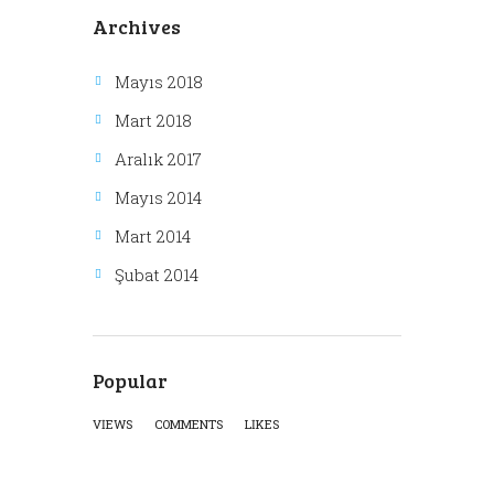
Archives
Mayıs 2018
Mart 2018
Aralık 2017
Mayıs 2014
Mart 2014
Şubat 2014
Popular
VIEWS
COMMENTS
LIKES