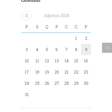
Ağustos
2026
P
S
Ç
P
C
C
P
1
2
3
4
5
6
7
8
9
10
11
12
13
14
15
16
17
18
19
20
21
22
23
24
25
26
27
28
29
30
31