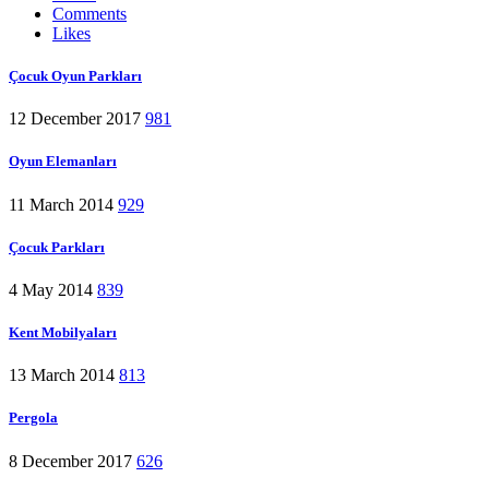
Comments
Likes
Çocuk Oyun Parkları
12 December 2017
981
Oyun Elemanları
11 March 2014
929
Çocuk Parkları
4 May 2014
839
Kent Mobilyaları
13 March 2014
813
Pergola
8 December 2017
626