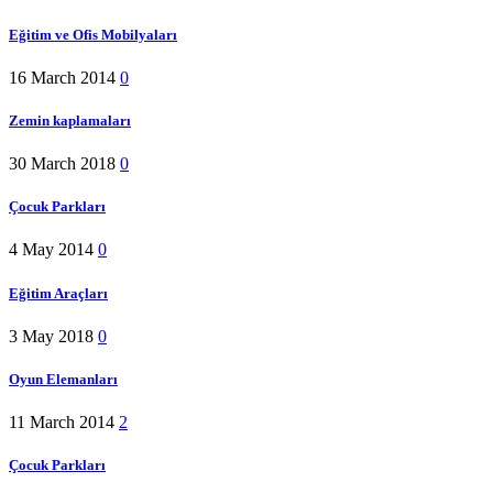
Eğitim ve Ofis Mobilyaları
16 March 2014
0
Zemin kaplamaları
30 March 2018
0
Çocuk Parkları
4 May 2014
0
Eğitim Araçları
3 May 2018
0
Oyun Elemanları
11 March 2014
2
Çocuk Parkları