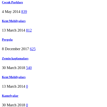
Çocuk Parkları
4 May 2014
839
Kent Mobilyaları
13 March 2014
812
Pergola
8 December 2017
625
Zemin kaplamaları
30 March 2018
540
Kent Mobilyaları
13 March 2014
0
Kamelyalar
30 March 2018
0