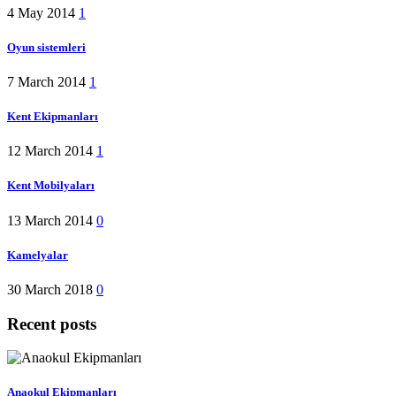
4 May 2014
1
Oyun sistemleri
7 March 2014
1
Kent Ekipmanları
12 March 2014
1
Kent Mobilyaları
13 March 2014
0
Kamelyalar
30 March 2018
0
Recent posts
Anaokul Ekipmanları