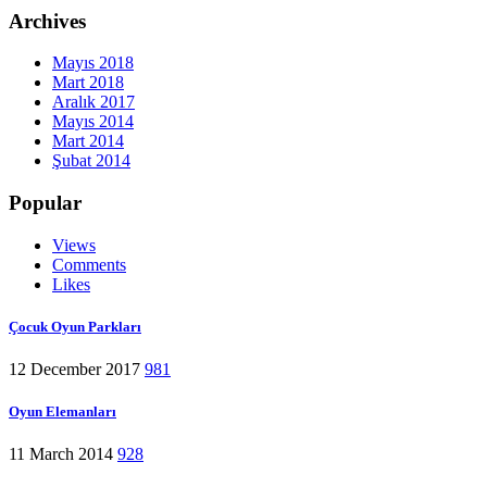
Archives
Mayıs 2018
Mart 2018
Aralık 2017
Mayıs 2014
Mart 2014
Şubat 2014
Popular
Views
Comments
Likes
Çocuk Oyun Parkları
12 December 2017
981
Oyun Elemanları
11 March 2014
928