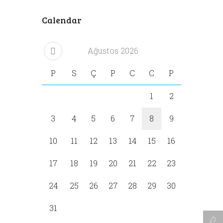
Calendar
Ağustos
2026
P
S
Ç
P
C
C
P
1
2
3
4
5
6
7
8
9
10
11
12
13
14
15
16
17
18
19
20
21
22
23
24
25
26
27
28
29
30
31