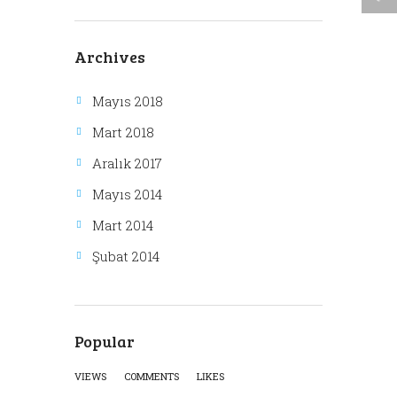
Archives
Mayıs 2018
Mart 2018
Aralık 2017
Mayıs 2014
Mart 2014
Şubat 2014
Popular
VIEWS
COMMENTS
LIKES