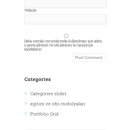
Website
Daha sonraki yorumlarımda kullanılması için adım,
e-posta adresim ve site adresim bu tarayıcıya
kaydedilsin.
Categories
Categories slider
egitim ve ofis mobilyaları
Portfolio Grid