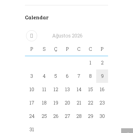
Calendar
Ağustos
2026
P
S
Ç
P
C
C
P
1
2
3
4
5
6
7
8
9
10
11
12
13
14
15
16
17
18
19
20
21
22
23
24
25
26
27
28
29
30
31