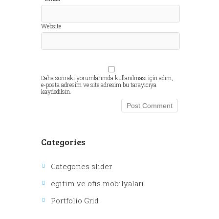
Website
Daha sonraki yorumlarımda kullanılması için adım,
e-posta adresim ve site adresim bu tarayıcıya
kaydedilsin.
Categories
Categories slider
egitim ve ofis mobilyaları
Portfolio Grid