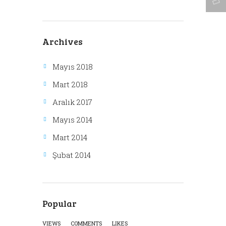
Archives
Mayıs 2018
Mart 2018
Aralık 2017
Mayıs 2014
Mart 2014
Şubat 2014
Popular
VIEWS
COMMENTS
LIKES