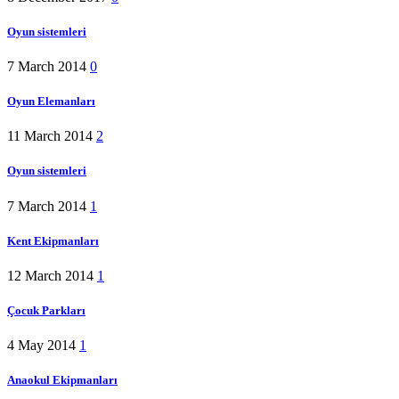
Oyun sistemleri
7 March 2014
0
Oyun Elemanları
11 March 2014
2
Oyun sistemleri
7 March 2014
1
Kent Ekipmanları
12 March 2014
1
Çocuk Parkları
4 May 2014
1
Anaokul Ekipmanları