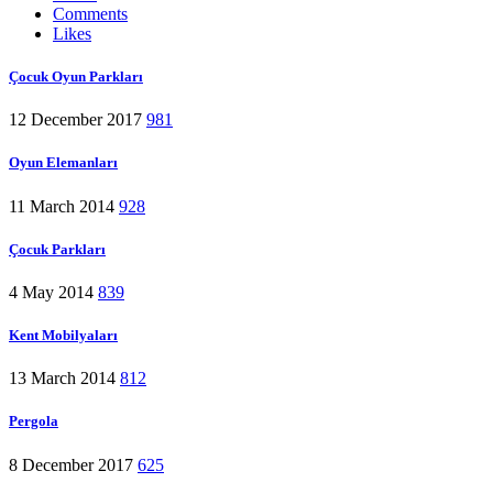
Comments
Likes
Çocuk Oyun Parkları
12 December 2017
981
Oyun Elemanları
11 March 2014
928
Çocuk Parkları
4 May 2014
839
Kent Mobilyaları
13 March 2014
812
Pergola
8 December 2017
625