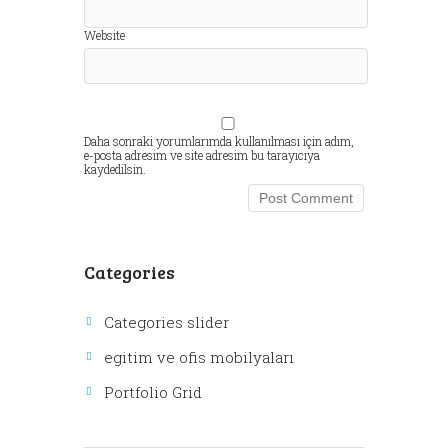
Website
Daha sonraki yorumlarımda kullanılması için adım,
e-posta adresim ve site adresim bu tarayıcıya
kaydedilsin.
Categories
Categories slider
egitim ve ofis mobilyaları
Portfolio Grid