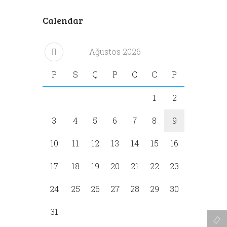
Calendar
Ağustos
2026
P
S
Ç
P
C
C
P
1
2
3
4
5
6
7
8
9
10
11
12
13
14
15
16
17
18
19
20
21
22
23
24
25
26
27
28
29
30
31