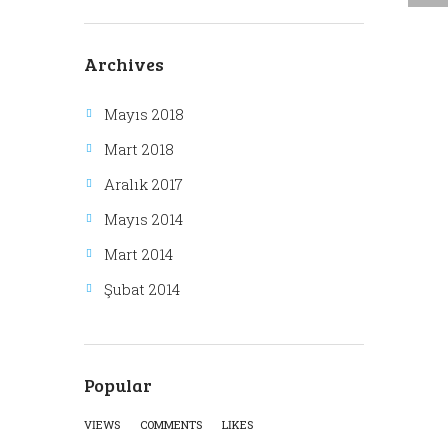
Archives
Mayıs 2018
Mart 2018
Aralık 2017
Mayıs 2014
Mart 2014
Şubat 2014
Popular
VIEWS
COMMENTS
LIKES