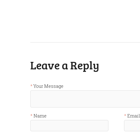
Leave a Reply
Your Message
Name
Email