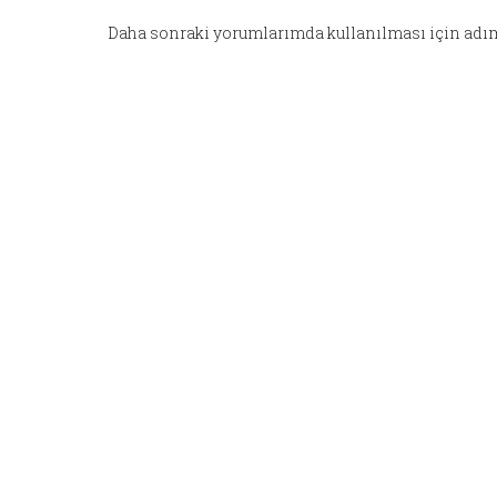
Daha sonraki yorumlarımda kullanılması için adım,