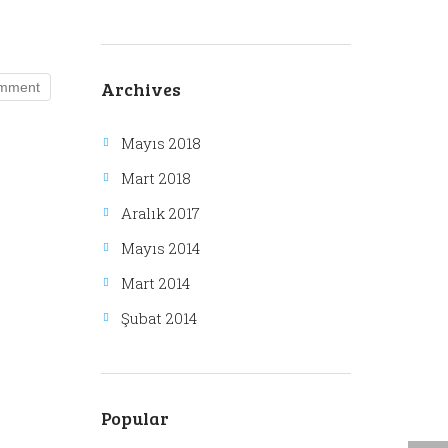
Archives
Mayıs 2018
Mart 2018
Aralık 2017
Mayıs 2014
Mart 2014
Şubat 2014
Popular