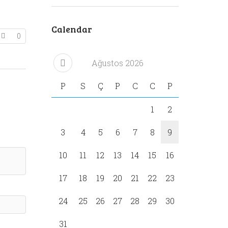
Calendar
0
Ağustos
2026
P
S
Ç
P
C
C
P
1
2
3
4
5
6
7
8
9
10
11
12
13
14
15
16
17
18
19
20
21
22
23
24
25
26
27
28
29
30
31