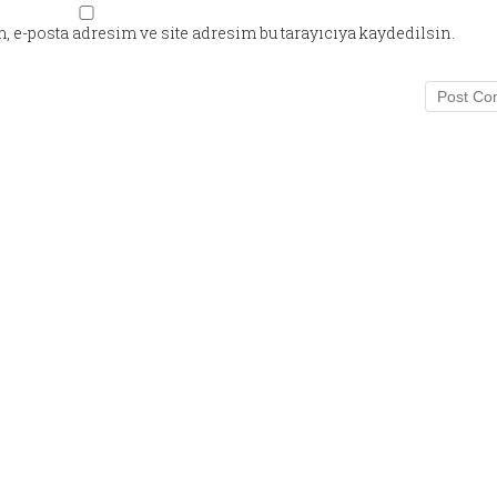
 e-posta adresim ve site adresim bu tarayıcıya kaydedilsin.