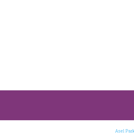
Asel Par