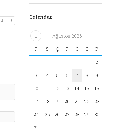
Calendar
0
Ağustos
2026
P
S
Ç
P
C
C
P
1
2
3
4
5
6
7
8
9
10
11
12
13
14
15
16
17
18
19
20
21
22
23
24
25
26
27
28
29
30
31