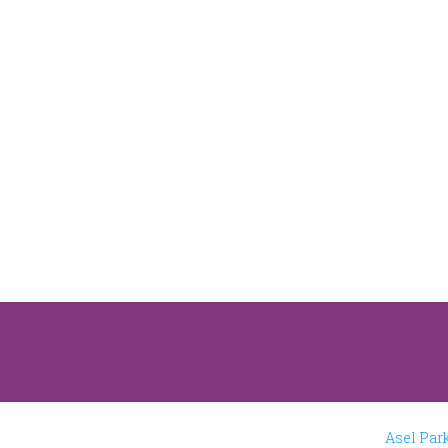
Asel Par