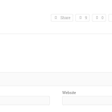
Share
9
0
Website