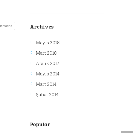
Archives
Mayıs 2018
Mart 2018
Aralık 2017
Mayıs 2014
Mart 2014
Şubat 2014
Popular