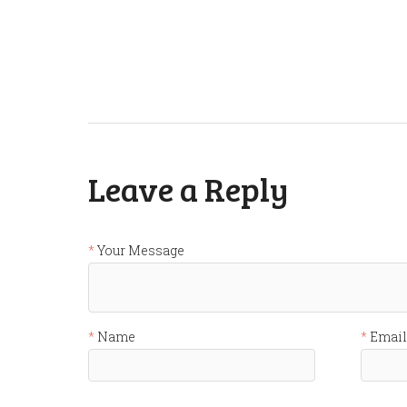
Leave a Reply
Your Message
Name
Email