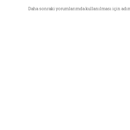
Daha sonraki yorumlarımda kullanılması için adım,