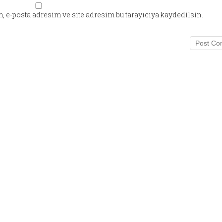
 e-posta adresim ve site adresim bu tarayıcıya kaydedilsin.