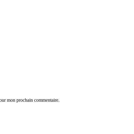
 pour mon prochain commentaire.