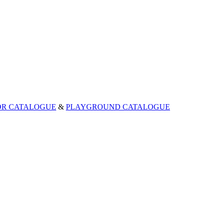
OR CATALOGUE
&
PLAYGROUND CATALOGUE