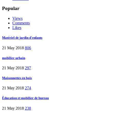
Popular
Views
Comments
Likes
Matériel de jardin d'enfants
21 May 2018
806
mobilier urbain
21 May 2018
297
Maisonnettes en bois
21 May 2018
274
Éducation et mobilier de bureau
21 May 2018
238